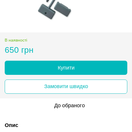
В наявності
650 грн
Купити
Замовити швидко
До обраного
Опис