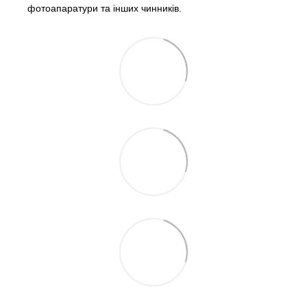
фотоапаратури та інших чинників.