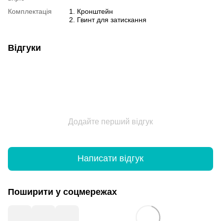
Комплектація
1. Кронштейн
2. Гвинт для затискання
Відгуки
Додайте перший відгук
Написати відгук
Поширити у соцмережах