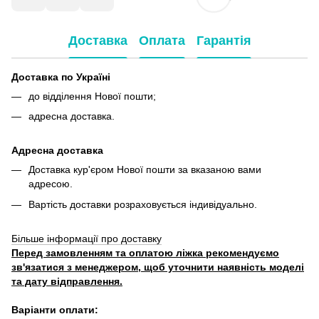
Доставка
Оплата
Гарантія
Доставка по Україні
до відділення Нової пошти;
адресна доставка.
Адресна доставка
Доставка кур'єром Нової пошти за вказаною вами
адресою.
Вартість доставки розраховується індивідуально.
Більше інформації про доставку
Перед замовленням та оплатою ліжка рекомендуємо
зв'язатися з менеджером, щоб уточнити наявність моделі
та дату відправлення.
Варіанти оплати: