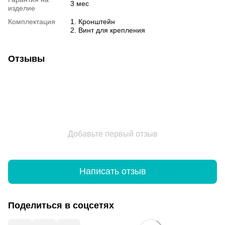
3 мес
изделие
Комплектация
1. Кронштейн
2. Винт для крепления
Отзывы
Добавьте первый отзыв
Написать отзыв
Поделиться в соцсетях