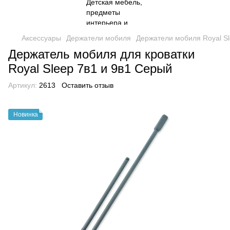
Аксессуары
Держатели мобиля
Держатели мобиля Royal S
Держатель мобиля для кроватки
Royal Sleep 7в1 и 9в1 Серый
Артикул:
2613
Оставить отзыв
Новинка