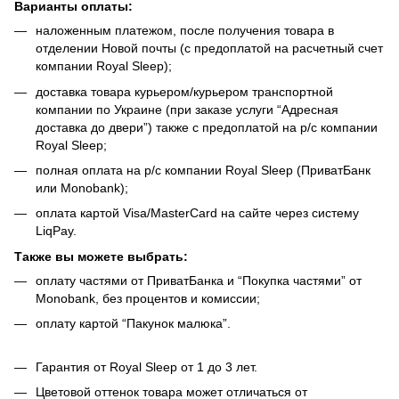
Варианты оплаты:
наложенным платежом, после получения товара в
отделении Новой почты (с предоплатой на расчетный счет
компании Royal Sleep);
доставка товара курьером/курьером транспортной
компании по Украине (при заказе услуги “Адресная
доставка до двери”) также с предоплатой на р/с компании
Royal Sleep;
полная оплата на р/с компании Royal Sleep (ПриватБанк
или Monobank);
оплата картой Visa/MasterCard на сайте через систему
LiqPay.
Также вы можете выбрать:
оплату частями от ПриватБанка и “Покупка частями” от
Monobank, без процентов и комиссии;
оплату картой “Пакунок малюка”.
Гарантия от Royal Sleep от 1 до 3 лет.
Цветовой оттенок товара может отличаться от