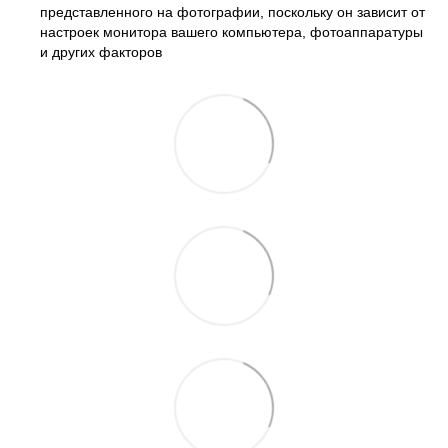
представленного на фотографии, поскольку он зависит от
настроек монитора вашего компьютера, фотоаппаратуры
и других факторов