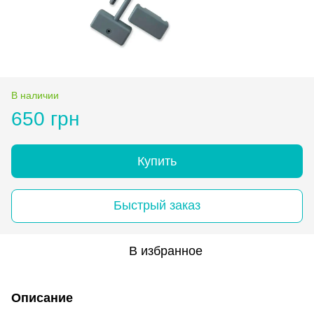
В наличии
650 грн
Купить
Быстрый заказ
В избранное
Описание