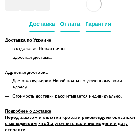
Доставка
Оплата
Гарантия
Доставка по Украине
в отделение Новой почты;
адресная доставка.
Адресная доставка
Доставка курьером Новой почты по указанному вами
адресу.
Стоимость доставки рассчитывается индивидуально.
Подробнее о доставке
Перед заказом и оплатой кровати рекомендуем связаться
с менеджером, чтобы уточнить наличие модели и дату
отправки.