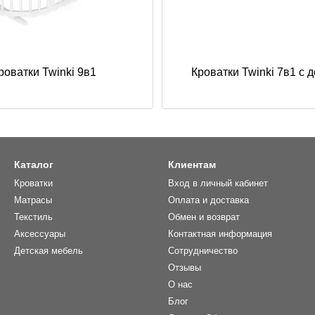
роватки Twinki 9в1
Кроватки Twinki 7в1 с 
Каталог
Клиентам
Кроватки
Вход в личный кабинет
Матрасы
Оплата и доставка
Текстиль
Обмен и возврат
Аксессуары
Контактная информация
Детская мебель
Сотрудничество
Отзывы
О нас
Блог