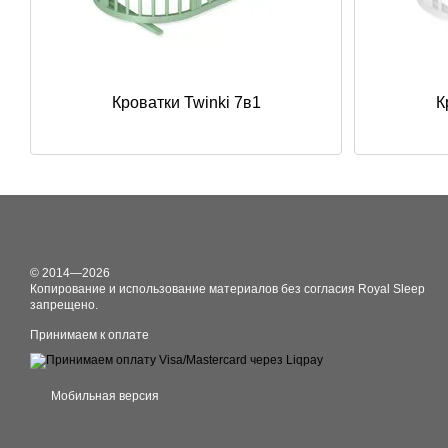
Кроватки Twinki 7в1
К
© 2014—2026
Копирование и использование материалов без согласия Royal Sleep
запрещено.
Принимаем к оплате
Мобильная версия