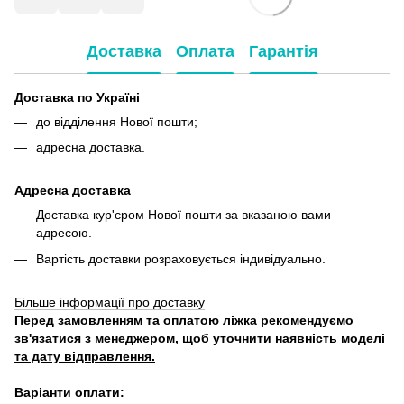
Доставка
Оплата
Гарантія
Доставка по Україні
до відділення Нової пошти;
адресна доставка.
Адресна доставка
Доставка кур'єром Нової пошти за вказаною вами
адресою.
Вартість доставки розраховується індивідуально.
Більше інформації про доставку
Перед замовленням та оплатою ліжка рекомендуємо
зв'язатися з менеджером, щоб уточнити наявність моделі
та дату відправлення.
Варіанти оплати: