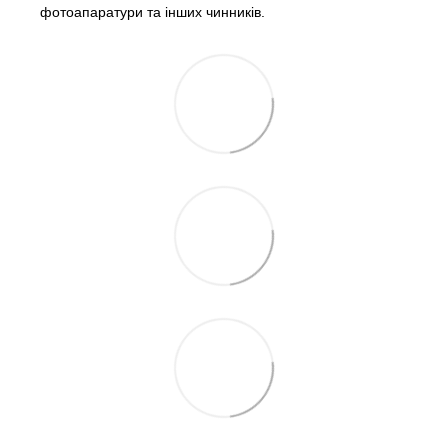
фотоапаратури та інших чинників.