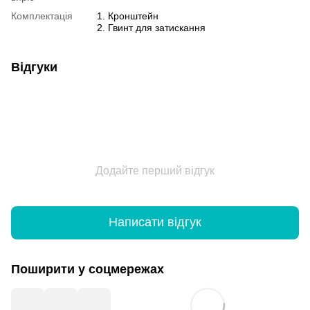
Комплектація
1. Кронштейн
2. Гвинт для затискання
Відгуки
Додайте перший відгук
Написати відгук
Поширити у соцмережах