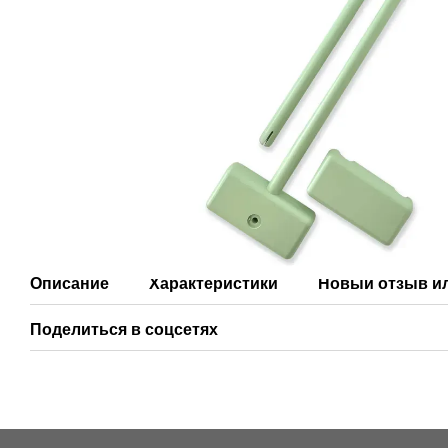
Описание
Характеристики
Новый отзыв и
Поделиться в соцсетях