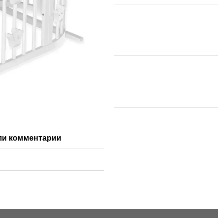
ли комментарий