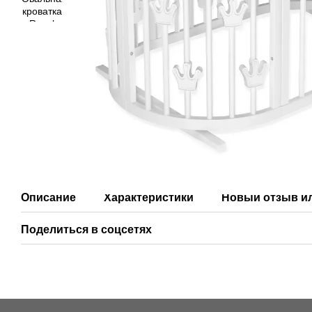
Описание
Характеристики
Новый отзыв и
Поделиться в соцсетях