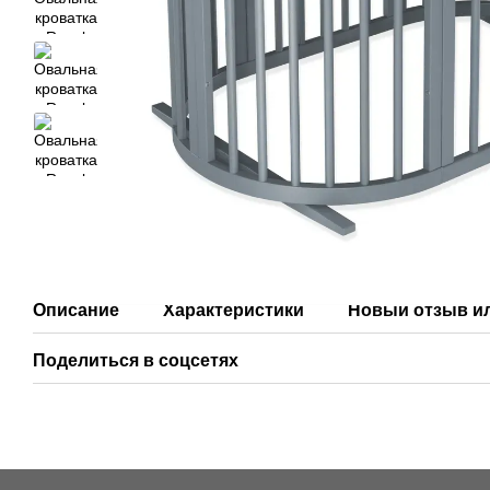
Описание
Характеристики
Новый отзыв и
Поделиться в соцсетях