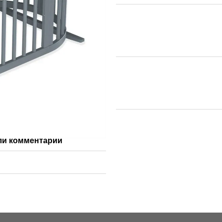
ли комментарий