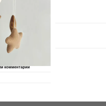
ли комментарий