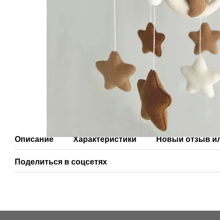
Описание
Характеристики
Новый отзыв и
Поделиться в соцсетях