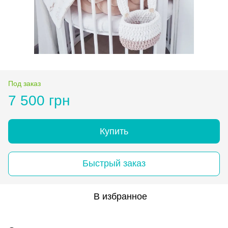
Под заказ
7 500 грн
Купить
Быстрый заказ
В избранное