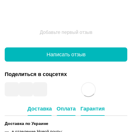
Добавьте первый отзыв
Написать отзыв
Поделиться в соцсетях
Доставка
Оплата
Гарантия
Доставка по Украине
в отделение Новой почты;