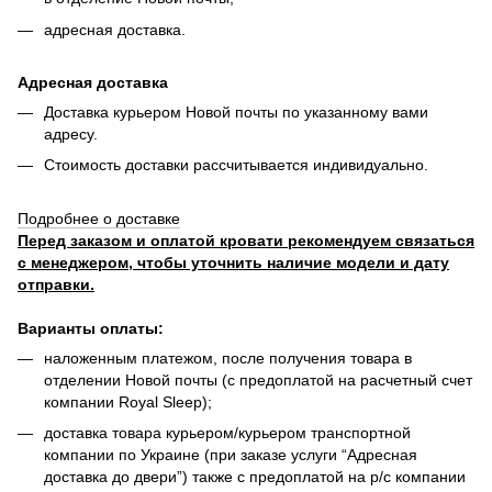
адресная доставка.
Адресная доставка
Доставка курьером Новой почты по указанному вами
адресу.
Стоимость доставки рассчитывается индивидуально.
Подробнее о доставке
Перед заказом и оплатой кровати рекомендуем связаться
с менеджером, чтобы уточнить наличие модели и дату
отправки.
Варианты оплаты:
наложенным платежом, после получения товара в
отделении Новой почты (с предоплатой на расчетный счет
компании Royal Sleep);
доставка товара курьером/курьером транспортной
компании по Украине (при заказе услуги “Адресная
доставка до двери”) также с предоплатой на р/с компании