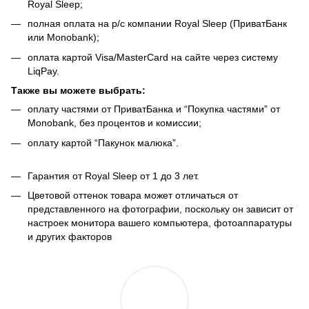
Royal Sleep;
полная оплата на р/с компании Royal Sleep (ПриватБанк
или Monobank);
оплата картой Visa/MasterCard на сайте через систему
LiqPay.
Также вы можете выбрать:
оплату частями от ПриватБанка и “Покупка частями” от
Monobank, без процентов и комиссии;
оплату картой “Пакунок малюка”.
Гарантия от Royal Sleep от 1 до 3 лет.
Цветовой оттенок товара может отличаться от
представленного на фотографии, поскольку он зависит от
настроек монитора вашего компьютера, фотоаппаратуры
и других факторов