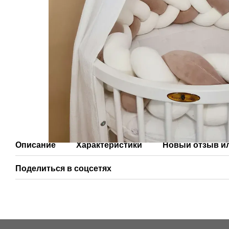
Описание
Характеристики
Новый отзыв и
Поделиться в соцсетях