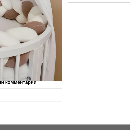
ли комментарий