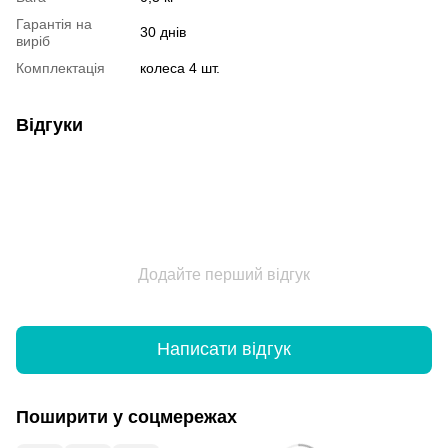
Гарантія на
30 днів
виріб
Комплектація
колеса 4 шт.
Відгуки
Додайте перший відгук
Написати відгук
Поширити у соцмережах