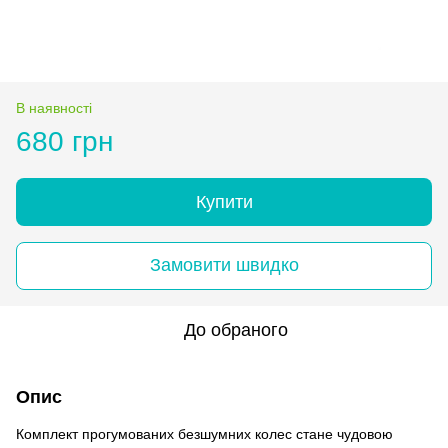
В наявності
680 грн
Купити
Замовити швидко
До обраного
Опис
Комплект прогумованих безшумних колес стане чудовою