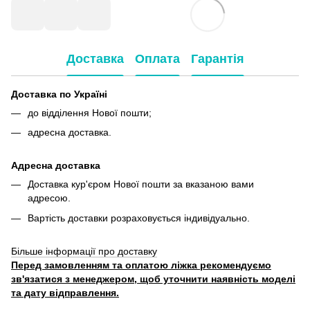
Доставка
Оплата
Гарантія
Доставка по Україні
до відділення Нової пошти;
адресна доставка.
Адресна доставка
Доставка кур'єром Нової пошти за вказаною вами
адресою.
Вартість доставки розраховується індивідуально.
Більше інформації про доставку
Перед замовленням та оплатою ліжка рекомендуємо
зв'язатися з менеджером, щоб уточнити наявність моделі
та дату відправлення.